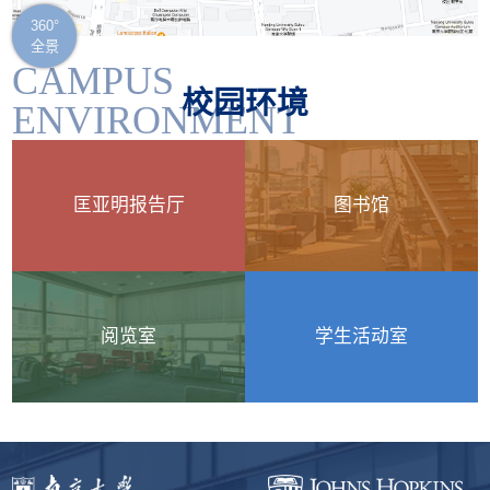
CAMPUS
校园环境
ENVIRONMENT
匡亚明报告厅
图书馆
阅览室
学生活动室