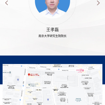
王孝磊
南京大学研究生院院长