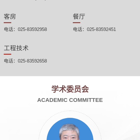
客房
餐厅
电话：025-83592958
电话：025-83592451
工程技术
电话：025-83592658
学术委员会
ACADEMIC COMMITTEE