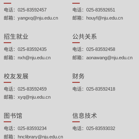
电话：025-83592457
电话：025-83592651
邮箱：yangxq@nju.edu.cn
邮箱：houyf@nju.edu.cn
招生就业
公共关系
电话：025-83592435
电话：025-83592458
邮箱：nxh@nju.edu.cn
邮箱：aonawang@nju.edu.cn
校友发展
财务
电话：025-83592459
电话：025-83592418
邮箱：xyq@nju.edu.cn
图书馆
信息技术
电话：025-83593234
电话：025-83593032
邮箱：hnclibrary@nju.edu.cn