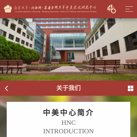
关于我们
中美中心简介
HNC
INTRODUCTION