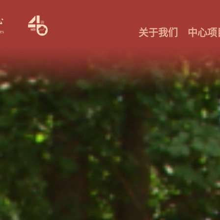
关于我们
中心项