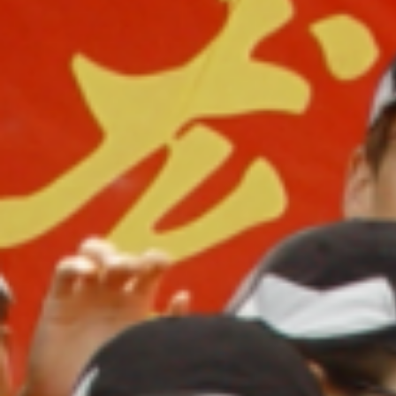
返回首页
校