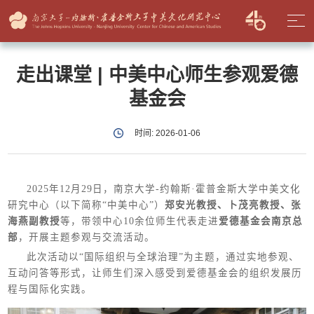
走出课堂 | 中美中心师生参观爱德
基金会
时间: 2026-01-06
2025年12月29日，南京大学-约翰斯·霍普金斯大学中美文化
研究中心（以下简称“中美中心”）
郑安光教授、卜茂亮教授、张
海燕副教授
等，带领中心10余位师生代表走进
爱德基金会南京总
部
，开展主题参观与交流活动。
此次活动以“国际组织与全球治理”为主题，通过实地参观、
互动问答等形式，让师生们深入感受到爱德基金会的组织发展历
程与国际化实践。