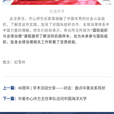
交流环节
此次参访，中心师生近距离接触了中国优秀的社会公益组
织，了解其运作实践，加深了对国际组织合作、全球治理体系中
中国力量的理解。师生们纷纷表示，参访所见所闻为
“国际组织
与全球治理”课程提供了鲜活的实践样本，也为未来参与国际组
织、投身全球治理相关工作积累了宝贵经验
。
图文：纪雪岭
上一篇：
40周年 | 学术活动分享——对话：盘点中美关系现状
下一篇：
中美中心中方主任率队访问中国海洋大学