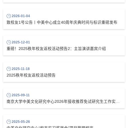
2026-01-04
致校友1号公告丨中美中心成立40周年庆典时间与标识重磅发布
2025-12-01
重磅！2025秩年校友返校活动预告2：主旨演讲嘉宾介绍
2025-11-18
2025秩年校友返校活动预告
2025-09-11
南京大学中美文化研究中心2026年接收推荐免试研究生工作实施细则
2025-05-26