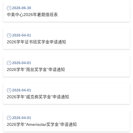
2026-06-30
中美中心2026年暑期值班表
2026-04-01
2026学年证书班奖学金申请通知
2026-04-01
2026学年“雨丝奖学金”申请通知
2026-04-01
2026学年“戚克栴奖学金”申请通知
2026-04-01
2026学年“Amerisolar奖学金”申请通知