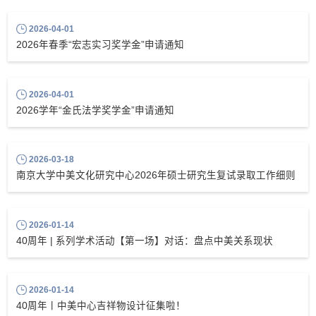
2026-04-01
2026年春季“宏志实习奖学金”申请通知
2026-04-01
2026学年“金氏法学奖学金”申请通知
2026-03-18
南京大学中美文化研究中心2026年硕士研究生复试录取工作细则
2026-01-14
40周年 | 系列学术活动【第一场】对话：盘点中美关系现状
2026-01-14
40周年丨中美中心吉祥物设计征集啦！