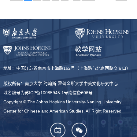
地址：中国江苏省南京市上海路162号（上海路与北京西路交叉口）
版权所有：南京大学-约翰斯·霍普金斯大学中美文化研究中心
域名编号为
苏ICP备10085945-1号
南信备606号
Copyright © The Johns Hopkins University-Nanjing University
Center for Chinese and American Studies. All Right Reserved.