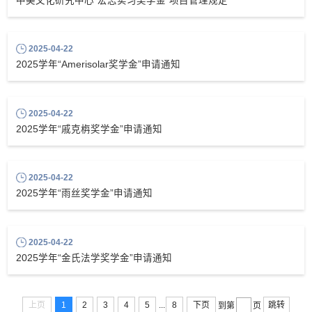
中美文化研究中心“宏志实习奖学金”项目管理规定
2025-04-22
2025学年“Amerisolar奖学金”申请通知
2025-04-22
2025学年“戚克栴奖学金”申请通知
2025-04-22
2025学年“雨丝奖学金”申请通知
2025-04-22
2025学年“金氏法学奖学金”申请通知
...
上页
1
2
3
4
5
8
下页
跳转
到第
页