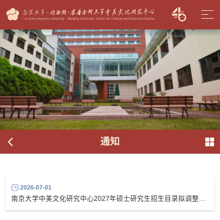
通知
2026-07-01
南京大学中美文化研究中心2027年硕士研究生招生目录拟调整公告