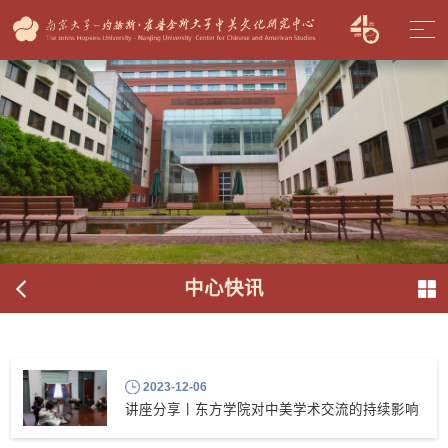
中心快讯
2023-12-06
讲座分享丨东方学院对中美学术交流的持续影响