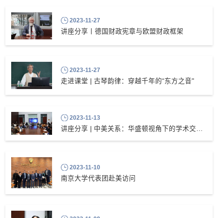
2023-11-27
讲座分享丨德国财政宪章与欧盟财政框架
2023-11-27
走进课堂 | 古琴韵律：穿越千年的“东方之音"
2023-11-13
讲座分享 | 中美关系：华盛顿视角下的学术交流展望
2023-11-10
南京大学代表团赴美访问