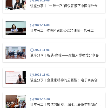
2023-11-09
讲座分享丨 “一带一路”倡议背景下中国海外金融的过去与未来
2023-11-08
讲座分享 | 红圈所求职经验和律师生活分享
2023-11-06
讲座分享丨相遇·摩梭——摩梭人博物馆分享会
2023-11-01
讲座分享丨企业家精神的显著性：电子商务创新的证据
2023-10-26
讲座分享丨​煎熬的同盟：1941-1949年期间的美国军人及在中国的部署