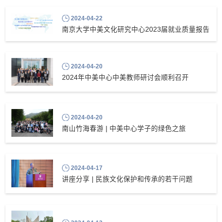
2024-04-22
南京大学中美文化研究中心2023届就业质量报告
2024-04-20
2024年中美中心中美教师研讨会顺利召开
2024-04-20
南山竹海春游 | 中美中心学子的绿色之旅
2024-04-17
讲座分享 | 民族文化保护和传承的若干问题