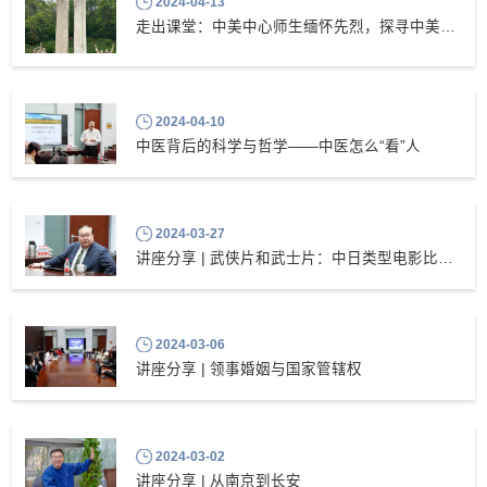
2024-04-13
走出课堂：中美中心师生缅怀先烈，探寻中美关系的积极面
2024-04-10
中医背后的科学与哲学——中医怎么“看”人
2024-03-27
讲座分享 | 武侠片和武士片：中日类型电影比较研究
2024-03-06
讲座分享 | 领事婚姻与国家管辖权
2024-03-02
讲座分享 | 从南京到长安