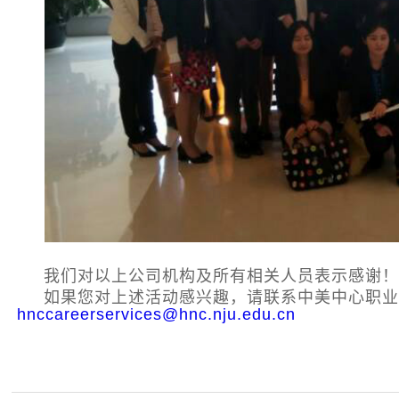
我们对以上公司机构及所有相关人员表示感谢
如果您对上述活动感兴趣，请联系中美中心职业发展顾问
hnccareerservices@hnc.nju.edu.cn