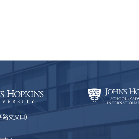
西路交叉口）