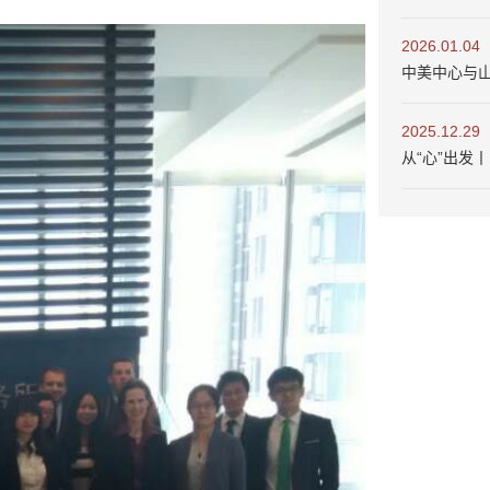
2026.01.04
中美中心与
2025.12.29
从“心”出发