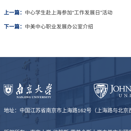
上一篇：
中心学生赴上海参加“工作发展日”活动
下一篇：
中美中心职业发展办公室介绍
地址：中国江苏省南京市上海路162号（上海路与北京