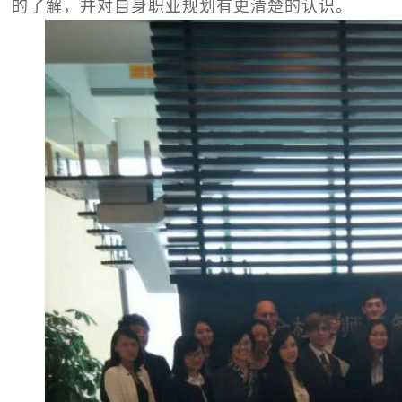
的了解，并对自身职业规划有更清楚的认识。