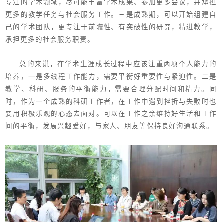
专注的学术领域，尽可能丰富学术成果、参加更多会议，并承担
更多的教学任务与社会服务工作。三是成熟期，可以开始组建自
己的学术团队，更专注于前瞻性、有突破性的研究，精进教学，
承担更多的社会服务职责。
总的来说，在学术生涯成长过程中应该注重两项个人能力的
培养，一是多线程工作能力，需要平衡好重要性与紧迫性。二是
教学、科研、服务的平衡能力，需要合理分配时间和精力。同
时，作为一个成熟的科研工作者，在工作中遇到挫折与失败时也
要用积极乐观的心态去面对。可以在工作之余维持好生活和工作
间的平衡，发展兴趣爱好，与家人、朋友等保持良好沟通联系。