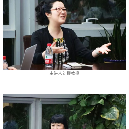
主讲人刘柳教授