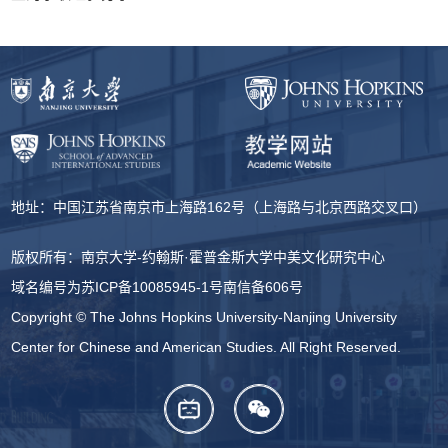
地址：中国江苏省南京市上海路162号（上海路与北京西路交叉口）
版权所有：南京大学-约翰斯·霍普金斯大学中美文化研究中心
域名编号为
苏ICP备10085945-1号
南信备606号
Copyright © The Johns Hopkins University-Nanjing University
Center for Chinese and American Studies. All Right Reserved.