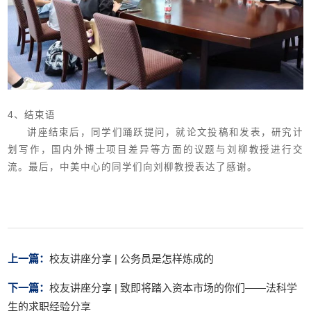
4
、结束语
讲座结束后，同学们踊跃提问，就论文投稿和发表，研究计
划写作，国内外博士项目差异等方面的议题与刘柳教授进行交
流。最后，中美中心的同学们向刘柳教授表达了感谢。
上一篇：
校友讲座分享 | 公务员是怎样炼成的
下一篇：
校友讲座分享 | 致即将踏入资本市场的你们——法科学
生的求职经验分享