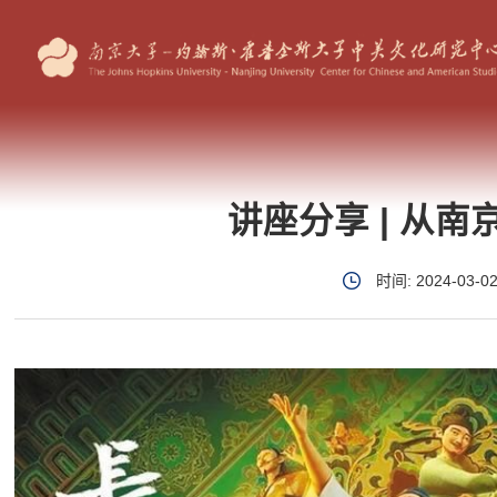
讲座分享 | 从南
时间: 2024-03-0