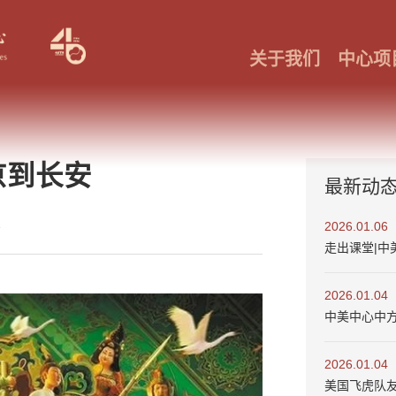
关于我们
中心项
京到长安
最新动
2
2026.01.06
走出课堂|中
2026.01.04
中美中心中
2026.01.04
美国飞虎队