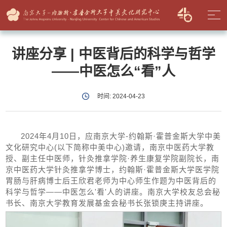
讲座分享 | 中医背后的科学与哲学
——中医怎么“看”人
时间: 2024-04-23
2024年4月10日，应南京大学-约翰斯·霍普金斯大学中美
文化研究中心(以下简称中美中心)邀请，南京中医药大学教
授、副主任中医师，针灸推拿学院·养生康复学院副院长，南
京中医药大学针灸推拿学博士，约翰斯·霍普金斯大学医学院
胃肠与肝病博士后王欣君老师为中心师生作题为中医背后的
科学与哲学——中医怎么'看'人的讲座。南京大学校友总会秘
书长、南京大学教育发展基金会秘书长张锁庚主持讲座。