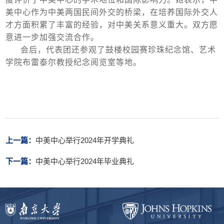
美中心作为中美两国民间外交的桥梁，在培养国际外交人
才方面积累了丰富的经验，对中美关系意义重大。双方愿
意进一步加强交流合作。
会后，代表团还参观了鼓楼校园赛珍珠纪念馆、艺术
学院布雷泰尔教授纪念阅览室等地。
上一篇：
中美中心举行2024年开学典礼
下一篇：
中美中心举行2024年毕业典礼