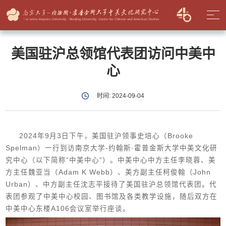
美国驻沪总领馆代表团访问中美中
心
时间: 2024-09-04
2024年9月3日下午，美国驻沪领事史培心（Brooke
Spelman）一行到访南京大学-约翰斯·霍普金斯大学中美文化研
究中心（以下简称“中美中心”）。中美中心中方主任李晓蓉、美
方主任魏亚当（Adam K Webb）、美方副主任柯俊翰（John
Urban）、中方副主任沈志平接待了美国驻沪总领馆代表团。代
表团参观了中美中心校园、图书馆及各类教学设施，随后双方在
中美中心东楼A106会议室举行座谈。