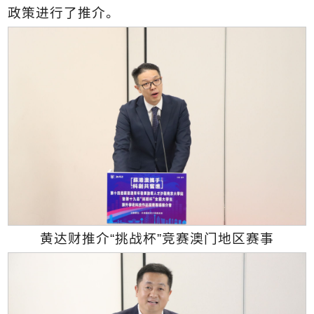
政策进行了推介。
黄达财推介“挑战杯”竞赛澳门地区赛事