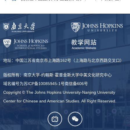
地址：中国江苏省南京市上海路162号（上海路与北京西路交叉口）
版权所有：南京大学-约翰斯·霍普金斯大学中美文化研究中心
域名编号为
苏ICP备10085945-1号
南信备606号
Copyright © The Johns Hopkins University-Nanjing University
Center for Chinese and American Studies. All Right Reserved.