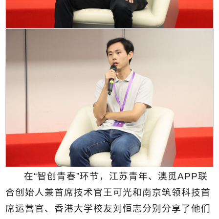
在“智创青春”环节，江苏青年、澳觅APP联
合创始人兼首席技术官王可光和南京筑领科技首
席运营官、香港大学校友刘恒志分别分享了他们