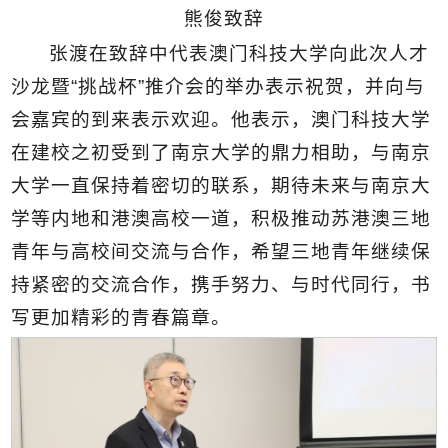
熊俊致辞
张渡在致辞中代表澳门科技大学向此次人才
沙龙暨“挑战杯”推介会的举办表示祝贺，并向与
会嘉宾的到来表示欢迎。他表示，澳门科技大学
在建校之初受到了南京大学的鼎力相助，与南京
大学一直保持着密切的联系，期待未来与南京大
学等内地和港澳高校一道，积极推动苏港澳三地
青年与高校间交流与合作，希望三地青年继续保
持紧密的交流合作，携手努力、与时代同行，书
写更加精彩的青春篇章。