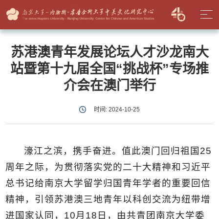
苏港澳青年发展论坛人才沙龙南大
站暨第十九届全国“挑战杯”专场推
介会在澳门举行
时间: 2024-10-25
濠江之滨，携手奋进。值此澳门回归祖国25
周年之际，为贯彻落实党的二十大精神和习近平
总书记给南京大学留学归国青年学者的重要回信
精神，引领苏港澳三地青年以科创交流为纽带增
进国家认同，10月18日，由共青团南京大学委