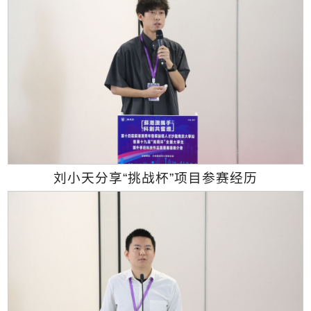
刘小天分享“挑战杯”项目参赛经历