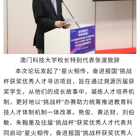
澳门科技大学校长特别代表张渡致辞
本次论坛发起了“星火相传，奋进报国”挑战
杯获奖优秀人才寻访项目，旨在通过溯源历届获
奖学生，从他们的成长故事中，凝练人才培养机
制，更好地以“挑战杯”办赛助力统筹推进教育科
技人才体制机制一体改革。熊俊、黄达财、刘伯
敏、朱翰墨及往届“挑战杯”获奖优秀人才代表共
同启动“星火相传，奋进报国”挑战杯获奖优秀人