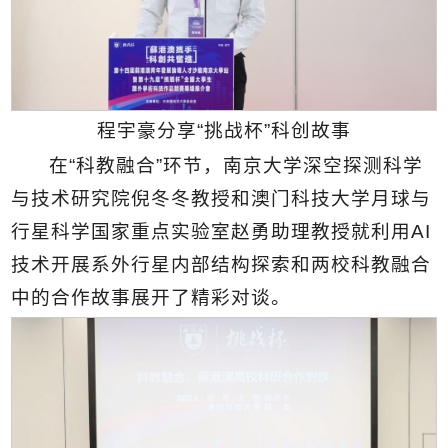
程宇豪分享“挑战杯”科创故事
在“科教融合”环节，南京大学深空探测科学
与技术研究院倪冬冬教授和澳门科技大学月球与
行星科学国家重点实验室赵勇助理教授就利用AI
技术开展系外行星内部结构探索和两校科教融合
中的合作故事展开了精彩对谈。