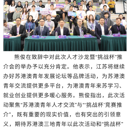
熊俊在致辞中对此次人才沙龙暨“挑战杯”推
介会的举办予以充分肯定。他表示，江苏将继续
办好苏港澳青年发展论坛等品牌活动，为苏港澳
青年交流提供更多平台，为港澳青年来苏学习、
就业创业提供更多暖心服务。熊俊指出，此次活
动聚焦“苏港澳青年人才交流”与“‘挑战杯’竞赛推
介”，既有重要的现实价值，也有突出的引领意
义，期待苏港澳三地青年以此次活动和“挑战杯”