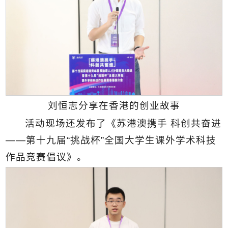
刘恒志分享在香港的创业故事
活动现场还发布了《苏港澳携手 科创共奋进
——第十九届“挑战杯”全国大学生课外学术科技
作品竞赛倡议》。