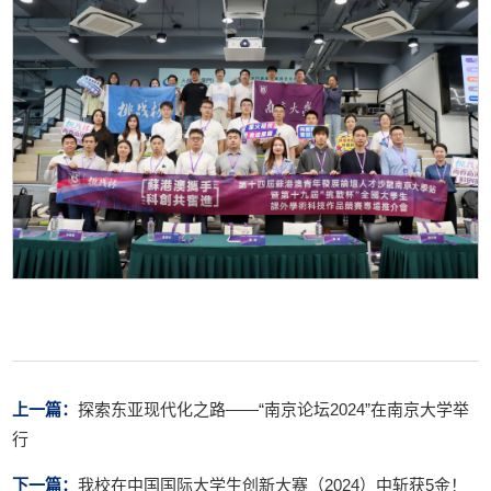
上一篇：
探索东亚现代化之路——“南京论坛2024”在南京大学举
行
下一篇：
我校在中国国际大学生创新大赛（2024）中斩获5金！