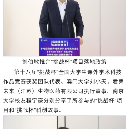
刘伯敏推介“挑战杯”项目落地政策
第十八届“挑战杯”全国大学生课外学术科技
作品竞赛获奖团队代表、澳门大学刘小天，君隽
未来（江苏）生物医药有限公司执行董事、南京
大学校友程宇豪分别分享了所参与的“挑战杯”项
目和“挑战杯”科创故事。