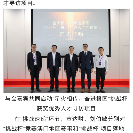
才寻访项目。
与会嘉宾共同启动“星火相传，奋进报国”挑战杯
获奖优秀人才寻访项目
在“挑战速递”环节，黄达财、刘伯敏分别对
“挑战杯”竞赛澳门地区赛事和“挑战杯”项目落地