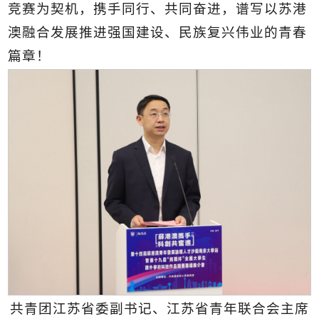
竞赛为契机，携手同行、共同奋进，谱写以苏港
澳融合发展推进强国建设、民族复兴伟业的青春
篇章！
共青团江苏省委副书记、江苏省青年联合会主席