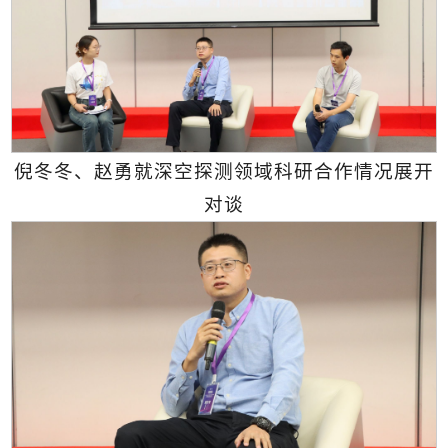
倪冬冬、赵勇就深空探测领域科研合作情况展开
对谈