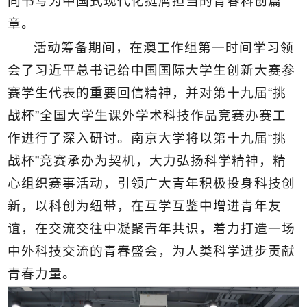
同书写为中国式现代化挺膺担当的青春科创篇
章。
活动筹备期间，在澳工作组第一时间学习领
会了习近平总书记给中国国际大学生创新大赛参
赛学生代表的重要回信精神，并对第十九届“挑
战杯”全国大学生课外学术科技作品竞赛办赛工
作进行了深入研讨。南京大学将以第十九届“挑
战杯”竞赛承办为契机，大力弘扬科学精神，精
心组织赛事活动，引领广大青年积极投身科技创
新，以科创为纽带，在互学互鉴中增进青年友
谊，在交流交往中凝聚青年共识，着力打造一场
中外科技交流的青春盛会，为人类科学进步贡献
青春力量。