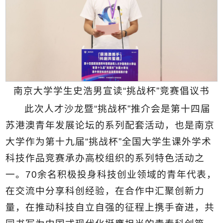
南京大学学生史浩男宣读“挑战杯”竞赛倡议书
此次人才沙龙暨“挑战杯”推介会是第十四届
苏港澳青年发展论坛的系列配套活动，也是南京
大学作为第十九届“挑战杯”全国大学生课外学术
科技作品竞赛承办高校组织的系列特色活动之
一。70余名积极投身科技创业领域的青年代表，
在交流中分享科创经验，在合作中汇聚创新力
量，在推动科技自立自强的征程上携手奋进，共