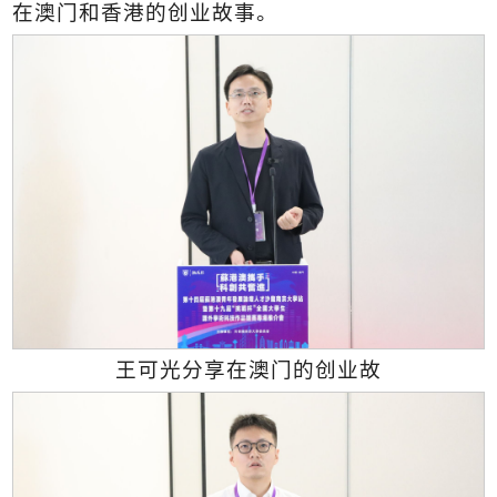
在澳门和香港的创业故事。
王可光分享在澳门的创业故