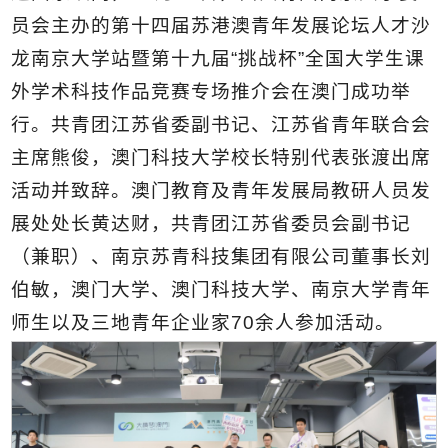
员会主办的第十四届苏港澳青年发展论坛人才沙
龙南京大学站暨第十九届“挑战杯”全国大学生课
外学术科技作品竞赛专场推介会在澳门成功举
行。共青团江苏省委副书记、江苏省青年联合会
主席熊俊，澳门科技大学校长特别代表张渡出席
活动并致辞。澳门教育及青年发展局教研人员发
展处处长黄达财，共青团江苏省委员会副书记
（兼职）、南京苏青科技集团有限公司董事长刘
伯敏，澳门大学、澳门科技大学、南京大学青年
师生以及三地青年企业家70余人参加活动。