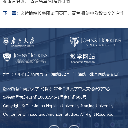
布南京倡议、“青友名单”和海外计划
下一篇：
谈哲敏校长率团访问英国、荷兰 推进中欧教育交流合作
地址：中国江苏省南京市上海路162号（上海路与北京西路交叉口）
版权所有：南京大学-约翰斯·霍普金斯大学中美文化研究中心
域名编号为
苏ICP备10085945-1号
南信备606号
Copyright © The Johns Hopkins University-Nanjing University
Center for Chinese and American Studies. All Right Reserved.