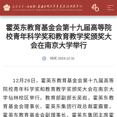
霍英东教育基金会第十九届高等院
校青年科学奖和教育教学奖颁奖大
会在南京大学举行
时间: 2024-12-31
12月26日，霍英东教育基金会第十九届高等
院校青年科学奖和教育教学奖颁奖大会在南京大
学仙林校区举行。教育部副部长吴岩，霍英东教
育基金会理事长、霍英东集团行政总裁霍震寰，
霍英东教育基金会副理事长、霍英东集团主席霍