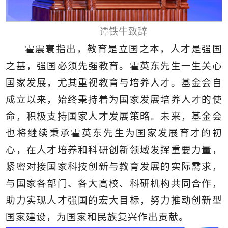
谭铁牛致辞
霍震寰指出，教育是立国之本，人才是强国
之基，强国必须先强教育。霍英东先生一生关心
国家发展，尤其重视教育与培养人才。基金会自
成立以来，始终秉持着为国家发展培养人才的使
命，积极支持国家人才发展策略。未来，基金会
也将继续秉承霍英东先生为国家发展育才的初
心，在人才培养和科研创新领域发挥重要力量，
紧密对接国家科技创新与教育发展的实际需求，
与国家各部门、各大高校、科研机构共同合作，
助力实现人才强国的宏大目标，努力推动创新型
国家建设，为国家和民族复兴作出贡献。