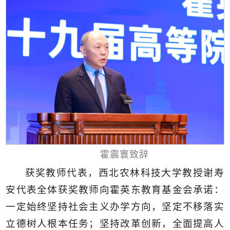
霍震寰致辞
获奖教师代表，西北农林科技大学教授谢寿
安代表全体获奖教师向霍英东教育基金会承诺：
一定始终坚持社会主义办学方向，坚定不移落实
立德树人根本任务；坚持改革创新，全面提高人