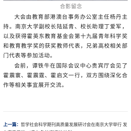
合影留念
大会由教育部港澳台事务办公室主任杨丹主
持。南京大学副校长陆延青、校长助理丁爱军，
以及获得霍英东教育基金会第十九届青年科学奖
和教育教学奖的获奖教师代表，兄弟高校相关部
门代表等参加活动。
会前，谭铁牛在国际会议中心贵宾厅会见了
霍震寰、霍震霆、霍启文一行，双方围绕深化合
作等相关事宜展开交流。
上一篇：
哲学社会科学期刊高质量发展研讨会在南京大学举行 发