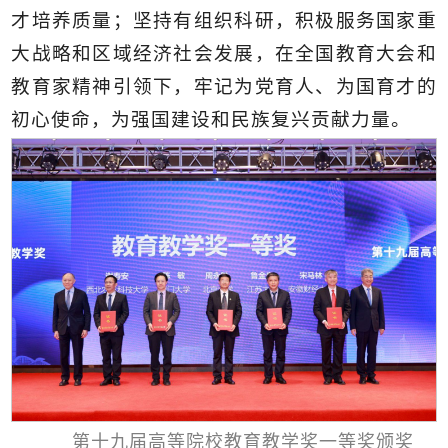
才培养质量；坚持有组织科研，积极服务国家重
大战略和区域经济社会发展，在全国教育大会和
教育家精神引领下，牢记为党育人、为国育才的
初心使命，为强国建设和民族复兴贡献力量。
第十九届高等院校教育教学奖一等奖颁奖