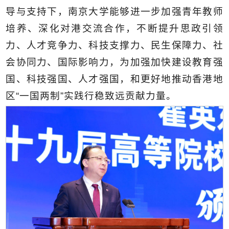
导与支持下，南京大学能够进一步加强青年教师
培养、深化对港交流合作，不断提升思政引领
力、人才竞争力、科技支撑力、民生保障力、社
会协同力、国际影响力，为加强加快建设教育强
国、科技强国、人才强国，和更好地推动香港地
区“一国两制”实践行稳致远贡献力量。