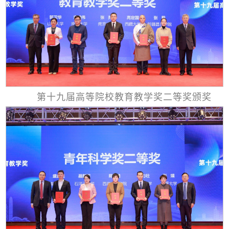
第十九届高等院校教育教学奖二等奖颁奖