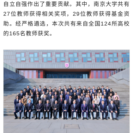
自立自强作出了重要贡献。其中，南京大学共有
27位教师获得相关奖项，29位教师获得基金资
助。经严格遴选，本次共有来自全国124所高校
的165名教师获奖。