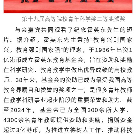
第十九届高等院校青年科学奖二等奖颁奖
与会嘉宾共同观看了纪念霍英东先生的短
片。据介绍，霍英东先生秉持“教育兴则国家
兴，教育强则国家强”的理念，于1986年出资1
亿港币成立霍英东教育基金会，旨在资助和奖励
在科学研究、教育教学中做出优异成绩的高校教
师。38年来，基金会的资助已成为最受我国高等
教育界瞩目和赞誉的奖项之一，是很多青年教师
在教学科研事业起步阶段的重要荣誉和助力。截
至2024年，基金会已为全国300余所大学、
4300余名青年教师提供资助和奖励，捐赠资金
超过3亿港币，为推进立德树人工作、推动科技