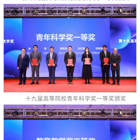
十九届高等院校青年科学奖一等奖颁奖