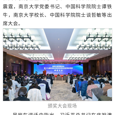
震霆，
南京大学党委书记、中国科学院院士谭铁
牛，南京大学校长、中国科学院院士谈哲敏
等出
席大会。
颁奖大会现场