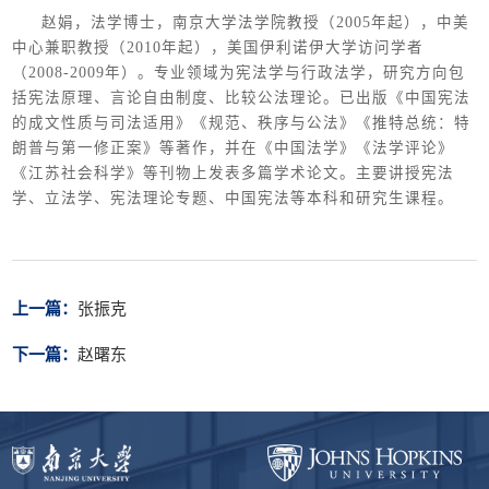
赵娟，法学博士，南京大学法学院教授（2005年起），中美
中心兼职教授（2010年起），美国伊利诺伊大学访问学者
（2008-2009年）。专业领域为宪法学与行政法学，研究方向包
括宪法原理、言论自由制度、比较公法理论。已出版《中国宪法
的成文性质与司法适用》《规范、秩序与公法》《推特总统：特
朗普与第一修正案》等著作，并在《中国法学》《法学评论》
《江苏社会科学》等刊物上发表多篇学术论文。主要讲授宪法
学、立法学、宪法理论专题、中国宪法等本科和研究生课程。
上一篇：
张振克
下一篇：
赵曙东