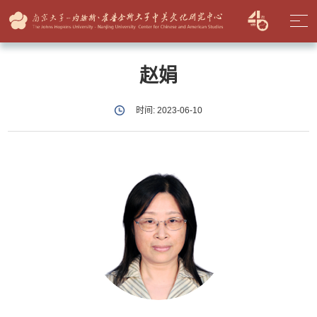
赵娟
时间: 2023-06-10