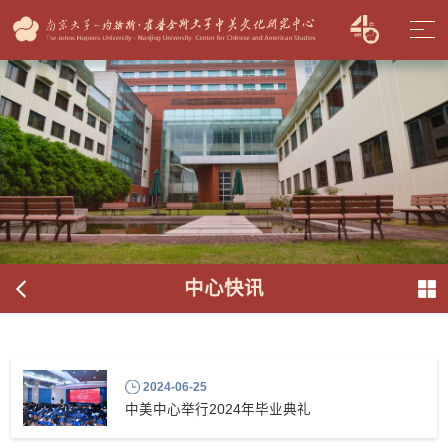
中心快讯
2024-06-25
中美中心举行2024年毕业典礼