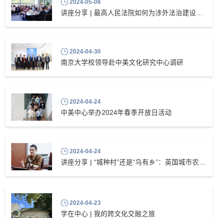
2024-05-08
讲座分享 | 最高人民法院如何为涉外法治建设提供服务与保障
2024-04-30
南京大学校领导赴中美文化研究中心调研
2024-04-24
中美中心举办2024年春季开放日活动
2024-04-24
讲座分享 | “城种村”还是“乌有乡”：英国城市农业及其对城市-食物系统的环境、健康、韧性影响评估
2024-04-23
学在中心 | 我的跨文化交融之旅