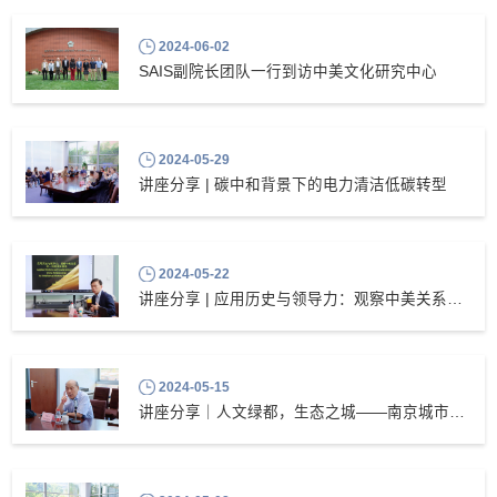
2024-06-02
SAIS副院长团队一行到访中美文化研究中心
2024-05-29
讲座分享 | 碳中和背景下的电力清洁低碳转型
2024-05-22
讲座分享 | 应用历史与领导力：观察中美关系的一种思想史视角
2024-05-15
讲座分享｜人文绿都，生态之城——南京城市发展与保护