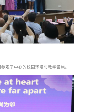
们参观了中心的校园环境与教学设施。