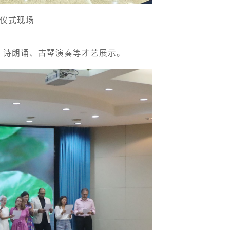
仪式现场
、诗朗诵、古琴演奏等才艺展示。