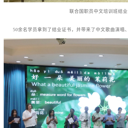
联合国职员中文培训班结业
50余名学员拿到了结业证书，并带来了中文歌曲演唱