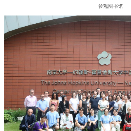
参观图书馆