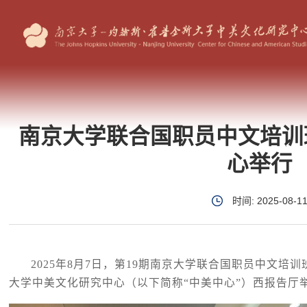
南京大学联合国职员中文培训
心举行
时间: 2025-08-1
2025年8月7日，第19期南京大学联合国职员中文培
大学中美文化研究中心（以下简称“中美中心”）西报告厅