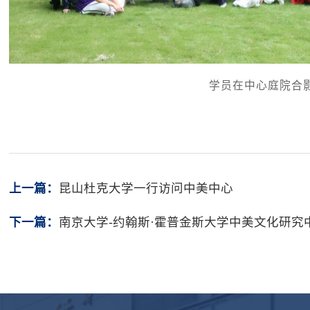
学员在中心庭院合
上一篇：
昆山杜克大学一行访问中美中心
下一篇：
南京大学-约翰斯·霍普金斯大学中美文化研究中