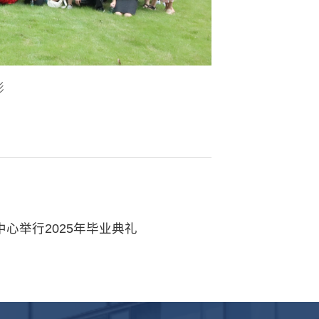
影
心举行2025年毕业典礼